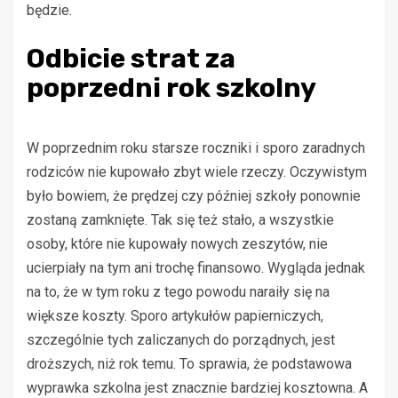
będzie.
Odbicie strat za
poprzedni rok szkolny
W poprzednim roku starsze roczniki i sporo zaradnych
rodziców nie kupowało zbyt wiele rzeczy. Oczywistym
było bowiem, że prędzej czy później szkoły ponownie
zostaną zamknięte. Tak się też stało, a wszystkie
osoby, które nie kupowały nowych zeszytów, nie
ucierpiały na tym ani trochę finansowo. Wygląda jednak
na to, że w tym roku z tego powodu naraiły się na
większe koszty. Sporo artykułów papierniczych,
szczególnie tych zaliczanych do porządnych, jest
droższych, niż rok temu. To sprawia, że podstawowa
wyprawka szkolna jest znacznie bardziej kosztowna. A