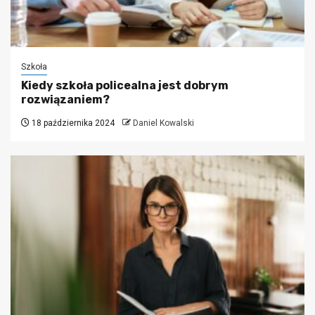
Szkoła
Kiedy szkoła policealna jest dobrym
rozwiązaniem?
18 października 2024
Daniel Kowalski