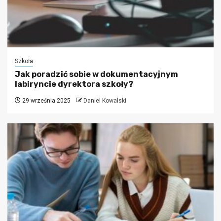
Szkoła
Jak poradzić sobie w dokumentacyjnym
labiryncie dyrektora szkoły?
29 września 2025
Daniel Kowalski