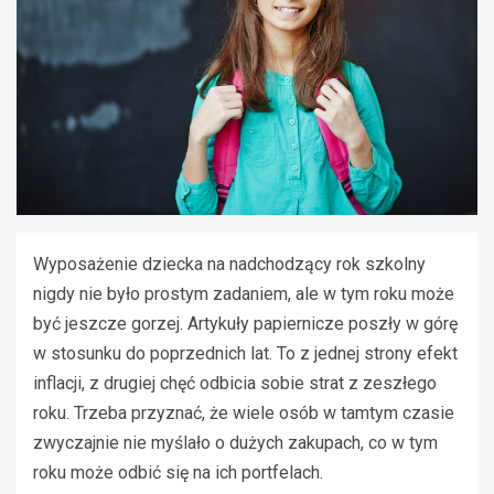
Wyposażenie dziecka na nadchodzący rok szkolny
nigdy nie było prostym zadaniem, ale w tym roku może
być jeszcze gorzej. Artykuły papiernicze poszły w górę
w stosunku do poprzednich lat. To z jednej strony efekt
inflacji, z drugiej chęć odbicia sobie strat z zeszłego
roku. Trzeba przyznać, że wiele osób w tamtym czasie
zwyczajnie nie myślało o dużych zakupach, co w tym
roku może odbić się na ich portfelach.