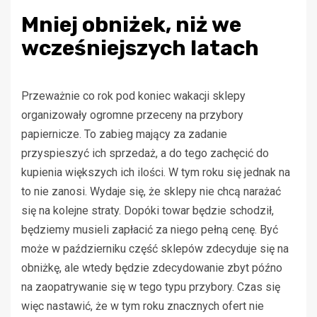
Mniej obniżek, niż we
wcześniejszych latach
Przeważnie co rok pod koniec wakacji sklepy
organizowały ogromne przeceny na przybory
papiernicze. To zabieg mający za zadanie
przyspieszyć ich sprzedaż, a do tego zachęcić do
kupienia większych ich ilości. W tym roku się jednak na
to nie zanosi. Wydaje się, że sklepy nie chcą narażać
się na kolejne straty. Dopóki towar będzie schodził,
będziemy musieli zapłacić za niego pełną cenę. Być
może w październiku część sklepów zdecyduje się na
obniżkę, ale wtedy będzie zdecydowanie zbyt późno
na zaopatrywanie się w tego typu przybory. Czas się
więc nastawić, że w tym roku znacznych ofert nie