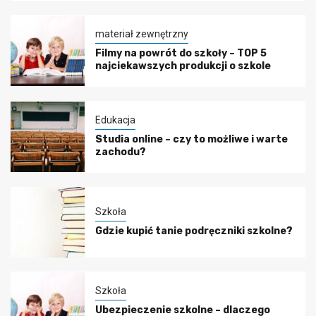
materiał zewnętrzny
Filmy na powrót do szkoły – TOP 5
najciekawszych produkcji o szkole
Edukacja
Studia online – czy to możliwe i warte
zachodu?
Szkoła
Gdzie kupić tanie podręczniki szkolne?
Szkoła
Ubezpieczenie szkolne – dlaczego