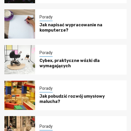
Porady
Jak napisać wypracowanie na
komputerze?
Porady
Cybex, praktyczne wózki dla
wymagających
Porady
Jak pobudzić rozwój umysłowy
malucha?
Porady