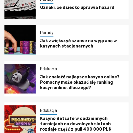
Oznaki, że dziecko uprawia hazard
Porady
Jak zwiększyć szanse na wygraną w
kasynach stacjonarnych
Edukacja
Jak znaleźć najlepsze kasyno online?
Pomocny może okazać się ranking
kasyn online, dlaczego?
Edukacja
Kasyno Betsafe w codziennych
turniejach na dowolnych slotach
rozdaje część z puli 400 000 PLN