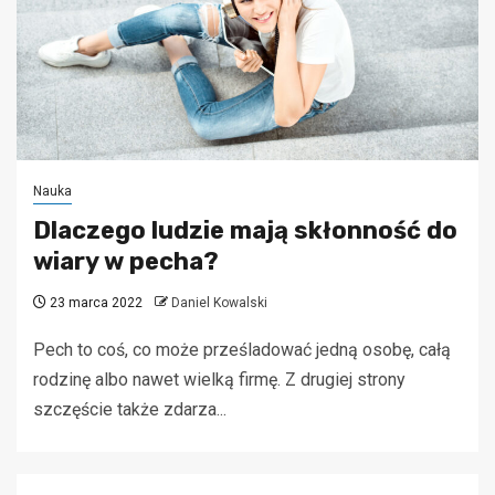
Nauka
Dlaczego ludzie mają skłonność do
wiary w pecha?
23 marca 2022
Daniel Kowalski
Pech to coś, co może prześladować jedną osobę, całą
rodzinę albo nawet wielką firmę. Z drugiej strony
szczęście także zdarza...