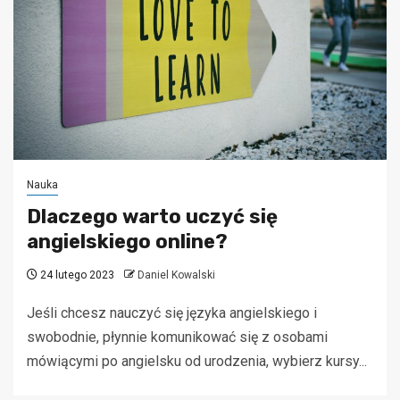
Nauka
Dlaczego warto uczyć się
angielskiego online?
24 lutego 2023
Daniel Kowalski
Jeśli chcesz nauczyć się języka angielskiego i
swobodnie, płynnie komunikować się z osobami
mówiącymi po angielsku od urodzenia, wybierz kursy...