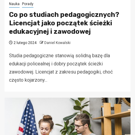
Nauka
Porady
Co po studiach pedagogicznych?
Licencjat jako początek ścieżki
edukacyjnej i zawodowej
2 lutego 2024
Daniel Kowalski
Studia pedagogiczne stanowią solidną bazę dla
edukacji policealnej i dobry początek ścieżki
zawodowej. Licencjat z zakresu pedagogiki, choć
często kojarzony...