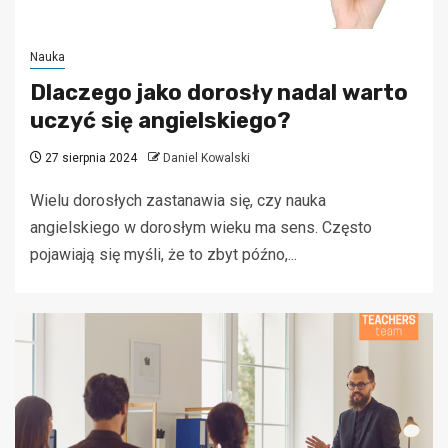
Nauka
Dlaczego jako dorosły nadal warto
uczyć się angielskiego?
27 sierpnia 2024
Daniel Kowalski
Wielu dorosłych zastanawia się, czy nauka
angielskiego w dorosłym wieku ma sens. Często
pojawiają się myśli, że to zbyt późno,...