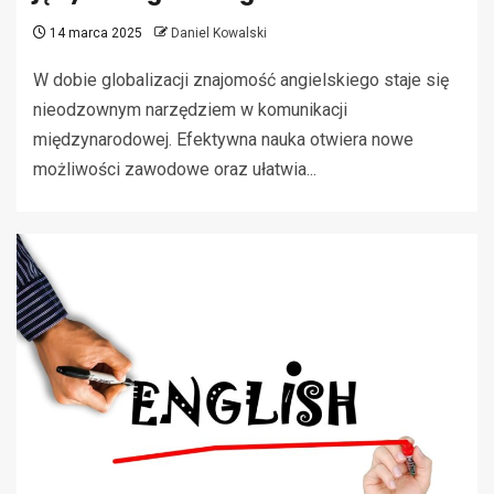
14 marca 2025
Daniel Kowalski
W dobie globalizacji znajomość angielskiego staje się
nieodzownym narzędziem w komunikacji
międzynarodowej. Efektywna nauka otwiera nowe
możliwości zawodowe oraz ułatwia...