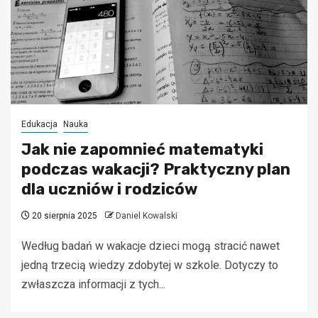
Edukacja
Nauka
Jak nie zapomnieć matematyki
podczas wakacji? Praktyczny plan
dla uczniów i rodziców
20 sierpnia 2025
Daniel Kowalski
Według badań w wakacje dzieci mogą stracić nawet
jedną trzecią wiedzy zdobytej w szkole. Dotyczy to
zwłaszcza informacji z tych...