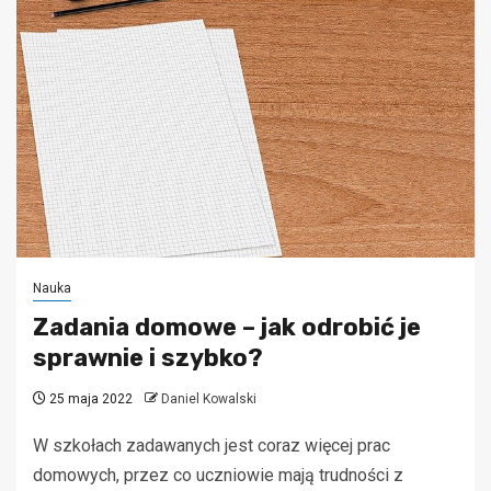
Nauka
Zadania domowe – jak odrobić je
sprawnie i szybko?
25 maja 2022
Daniel Kowalski
W szkołach zadawanych jest coraz więcej prac
domowych, przez co uczniowie mają trudności z