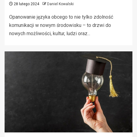
28 lutego 2024
Daniel Kowalski
Opanowanie języka obcego to nie tylko zdolność
komunikacji w nowym środowisku – to drzwi do
nowych możliwości, kultur, ludzi oraz...