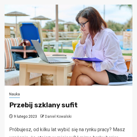
Nauka
Przebij szklany sufit
9 lutego 2023
Daniel Kowalski
Próbujesz, od kilku lat wybić się na rynku pracy? Masz