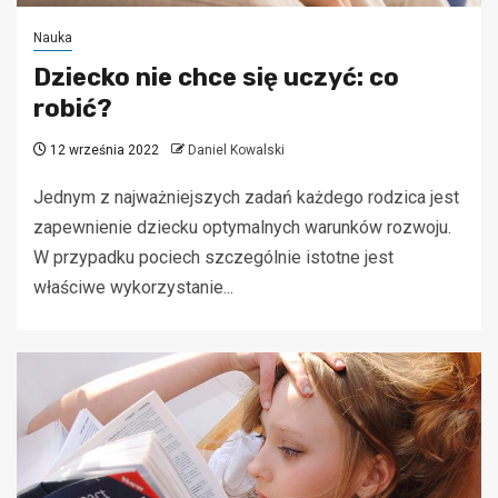
Nauka
Dziecko nie chce się uczyć: co
robić?
12 września 2022
Daniel Kowalski
Jednym z najważniejszych zadań każdego rodzica jest
zapewnienie dziecku optymalnych warunków rozwoju.
W przypadku pociech szczególnie istotne jest
właściwe wykorzystanie...