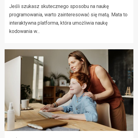
Jeśli szukasz skutecznego sposobu na naukę
programowania, warto zainteresować się matą. Mata to
interaktywna platforma, która umożliwia naukę
kodowania w...