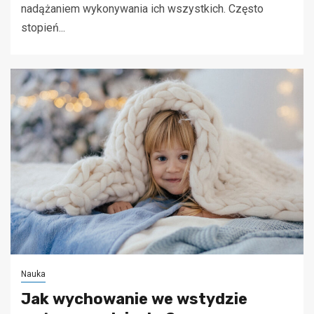
nadążaniem wykonywania ich wszystkich. Często
stopień...
Nauka
Jak wychowanie we wstydzie