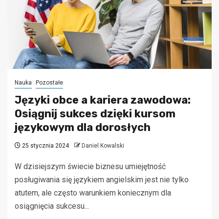
Nauka
Pozostałe
Języki obce a kariera zawodowa:
Osiągnij sukces dzięki kursom
językowym dla dorosłych
25 stycznia 2024
Daniel Kowalski
W dzisiejszym świecie biznesu umiejętność
posługiwania się językiem angielskim jest nie tylko
atutem, ale często warunkiem koniecznym dla
osiągnięcia sukcesu...