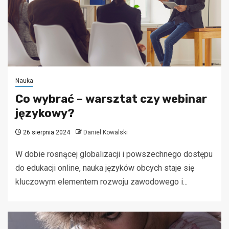
Nauka
Co wybrać – warsztat czy webinar
językowy?
26 sierpnia 2024
Daniel Kowalski
W dobie rosnącej globalizacji i powszechnego dostępu
do edukacji online, nauka języków obcych staje się
kluczowym elementem rozwoju zawodowego i...