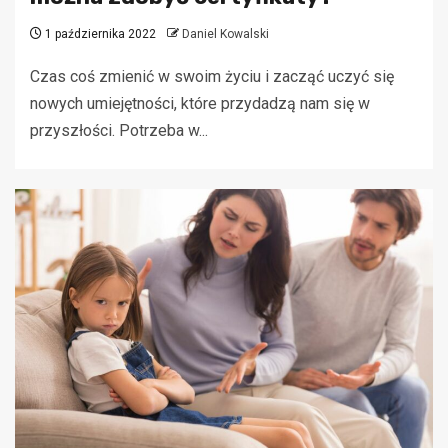
1 października 2022
Daniel Kowalski
Czas coś zmienić w swoim życiu i zacząć uczyć się
nowych umiejętności, które przydadzą nam się w
przyszłości. Potrzeba w...