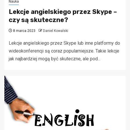
Nauka
Lekcje angielskiego przez Skype –
czy są skuteczne?
8 marca 2023
Daniel Kowalski
Lekcje angielskiego przez Skype lub inne platformy do
wideokonferencji są coraz popularniejsze. Takie lekcje
jak najbardziej mogą być skuteczne, ale pod...