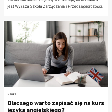
jest Wyższa Szkoła Zarządzania i Przedsiębiorczości...
Nauka
Dlaczego warto zapisać się na kurs
języka angielskiego?