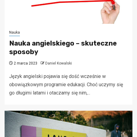
Nauka
Nauka angielskiego – skuteczne
sposoby
2 marca 2023
Daniel Kowalski
Język angielski pojawia się dość wcześnie w
obowiązkowym programie edukacji. Choć uczymy się
go długimi latami i otaczamy się nim,...