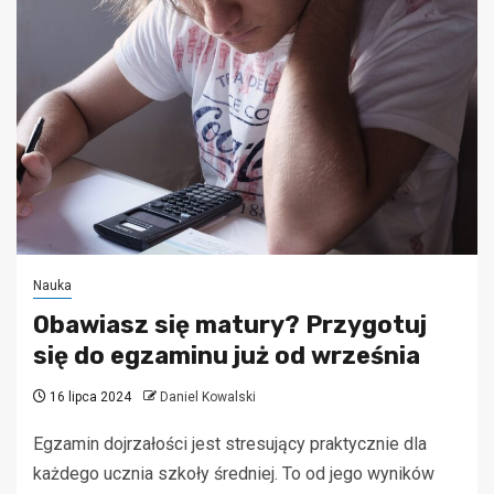
Nauka
Obawiasz się matury? Przygotuj
się do egzaminu już od września
16 lipca 2024
Daniel Kowalski
Egzamin dojrzałości jest stresujący praktycznie dla
każdego ucznia szkoły średniej. To od jego wyników