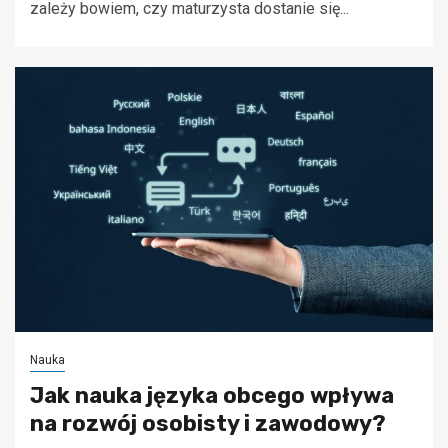
zależy bowiem, czy maturzysta dostanie się...
Nauka
Jak nauka języka obcego wpływa
na rozwój osobisty i zawodowy?