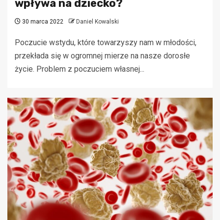
wpływa na dziecko?
30 marca 2022
Daniel Kowalski
Poczucie wstydu, które towarzyszy nam w młodości,
przekłada się w ogromnej mierze na nasze dorosłe
życie. Problem z poczuciem własnej...