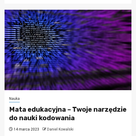
Nauka
Mata edukacyjna – Twoje narzędzie
do nauki kodowania
14 marca 2023
Daniel Kowalski