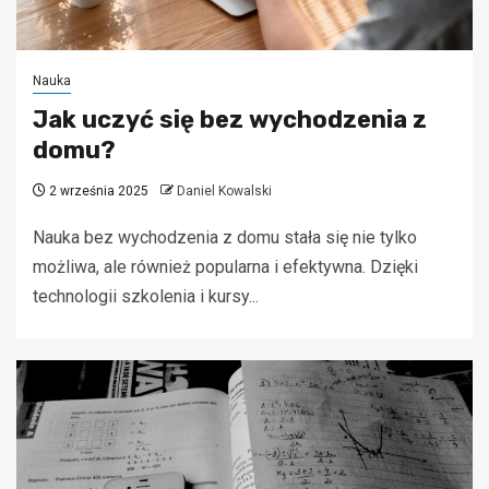
Nauka
Jak uczyć się bez wychodzenia z
domu?
2 września 2025
Daniel Kowalski
Nauka bez wychodzenia z domu stała się nie tylko
możliwa, ale również popularna i efektywna. Dzięki
technologii szkolenia i kursy...