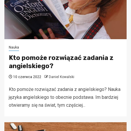
Nauka
Kto pomoże rozwiązać zadania z
angielskiego?
10 czerwca 2022
Daniel Kowalski
Kto pomoże rozwiązać zadania z angielskiego? Nauka
języka angielskiego to obecnie podstawa. Im bardziej
otwieramy się na świat, tym częściej...